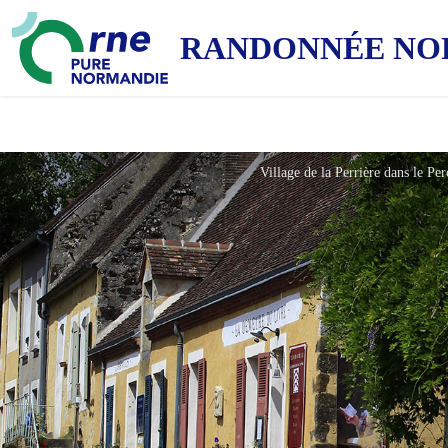
RANDONNÉE NO