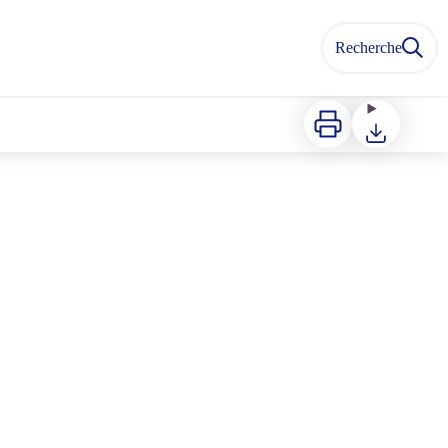
Recherche
Imprimer
Télécharger