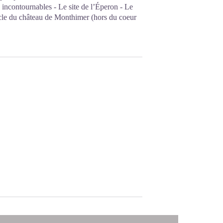
 incontournables - Le site de l’Éperon - Le
cle du château de Monthimer (hors du coeur