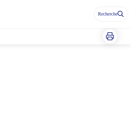
Recherche
Imprimer