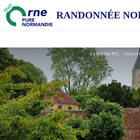
RANDONNÉE NO