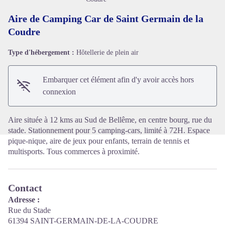
Aire de Camping Car de Saint Germain de la
Coudre
Type d'hébergement :
Hôtellerie de plein air
Voir l'image en plein écran
Embarquer cet élément afin d'y avoir accès hors
connexion
Aire située à 12 kms au Sud de Bellême, en centre bourg, rue du
stade. Stationnement pour 5 camping-cars, limité à 72H. Espace
pique-nique, aire de jeux pour enfants, terrain de tennis et
multisports. Tous commerces à proximité.
Contact
Adresse :
Rue du Stade
61394 SAINT-GERMAIN-DE-LA-COUDRE