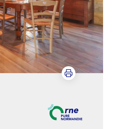
Imprimer