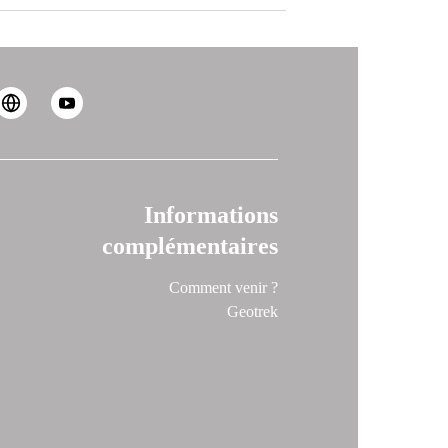
Informations
complémentaires
Comment venir ?
Geotrek