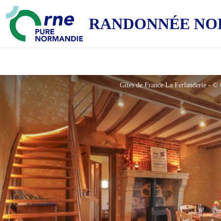
RANDONNÉE NO