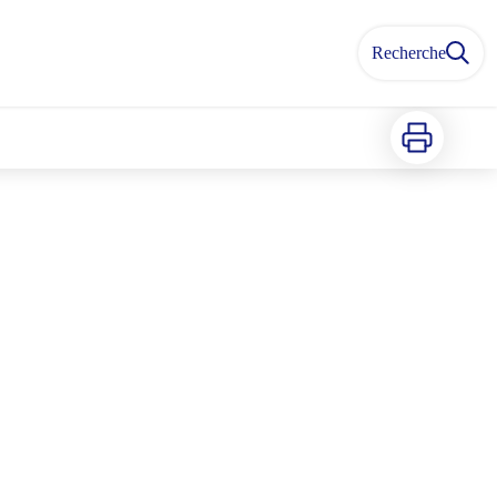
Recherche
Imprimer