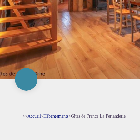
>>
Accueil
>
Hébergements
>
Gîtes de France La Ferlanderie