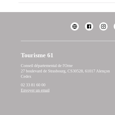
Tourisme 61
Conseil départemental de l'Orne
27 boulevard de Strasbourg, CS30528, 61017 Alençon
Cedex
02 33 81 60 00
Envoyer un email