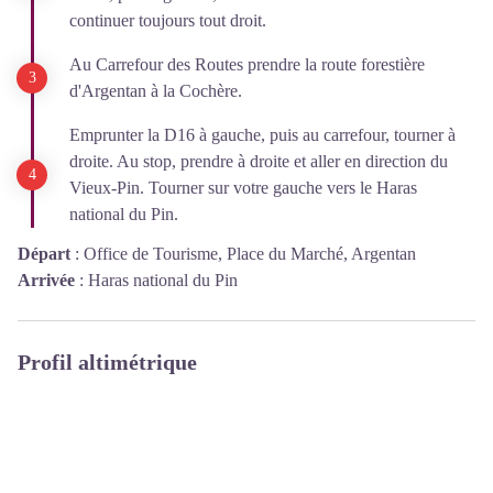
continuer toujours tout droit.
Au Carrefour des Routes prendre la route forestière
d'Argentan à la Cochère.
Emprunter la D16 à gauche, puis au carrefour, tourner à
droite. Au stop, prendre à droite et aller en direction du
Vieux-Pin. Tourner sur votre gauche vers le Haras
national du Pin.
Départ
:
Office de Tourisme, Place du Marché, Argentan
Arrivée
:
Haras national du Pin
Profil altimétrique