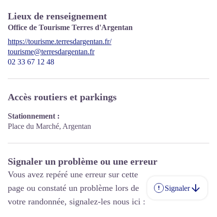
Lieux de renseignement
Office de Tourisme Terres d'Argentan
https://tourisme.terresdargentan.fr/
tourisme@terresdargentan.fr
02 33 67 12 48
Accès routiers et parkings
Stationnement :
Place du Marché, Argentan
Signaler un problème ou une erreur
Vous avez repéré une erreur sur cette
page ou constaté un problème lors de
Signaler
votre randonnée, signalez-les nous ici :