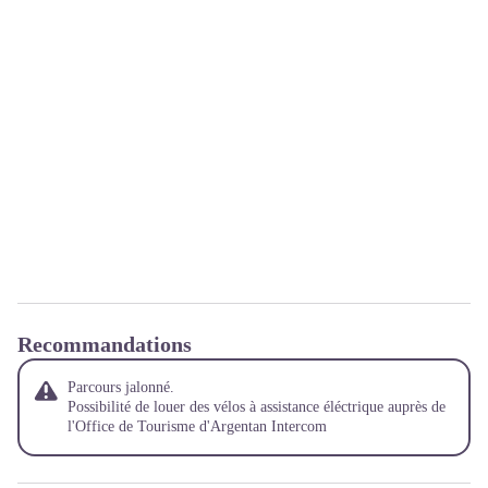
Recommandations
Parcours jalonné.
Possibilité de louer des vélos à assistance éléctrique auprès de
l'Office de Tourisme d'Argentan Intercom