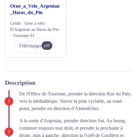
Orne_a_Velo_Argentan
_Haras_du_Pin
Crédit :
Orne à vélo :
D'Argentan au Haras du Pin
- Tourisme 61
Télécharger
pdf
Description
De l'Office de Tourisme, prendre la direction Rue du Paty,
vers la médiathèque. Suivre la piste cyclable, au rond-
point, prendre en direction d'Almenêches.
A la sortie d'Argentan, prendre direction Sai. Au bourg,
continuer toujours tout droit, et prendre la prochaine à
droite, puis à gauche, direction la Forêt de Gouffern et