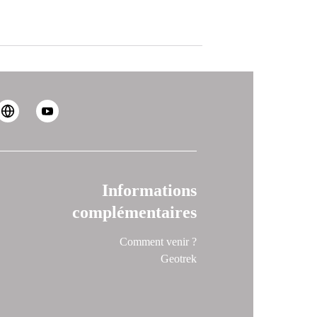
Informations
complémentaires
Comment venir ?
Geotrek