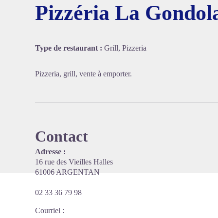
Pizzéria La Gondol
Voir l'
Type de restaurant :
Grill, Pizzeria
Pizzeria, grill, vente à emporter.
Contact
Adresse :
16 rue des Vieilles Halles
61006 ARGENTAN
02 33 36 79 98
Courriel
: