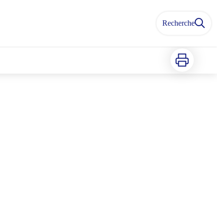
Recherche
Imprimer