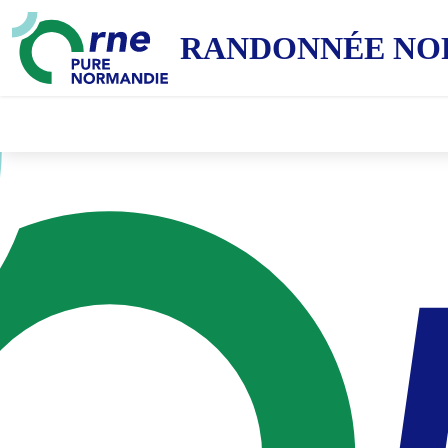
RANDONNÉE NO