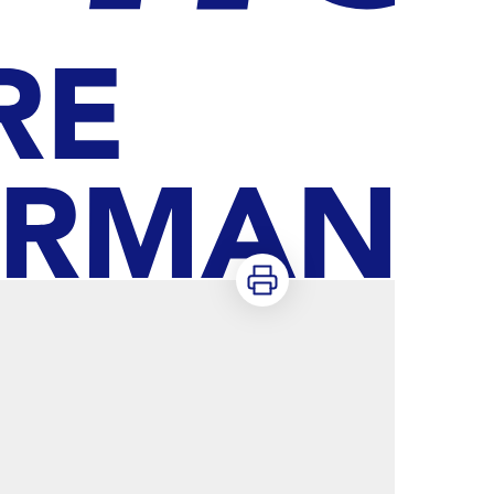
Imprimer