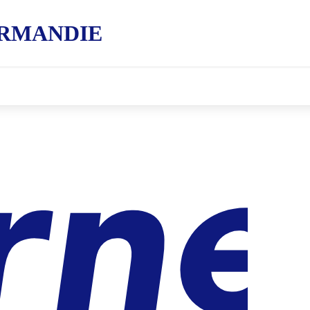
RMANDIE