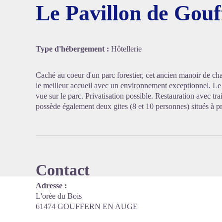
Le Pavillon de Gouf
Voir l'
Type d'hébergement :
Hôtellerie
Caché au coeur d'un parc forestier, cet ancien manoir de c
le meilleur accueil avec un environnement exceptionnel. 
vue sur le parc. Privatisation possible. Restauration avec t
possède également deux gites (8 et 10 personnes) situés à 
Contact
Adresse :
L'orée du Bois
61474 GOUFFERN EN AUGE