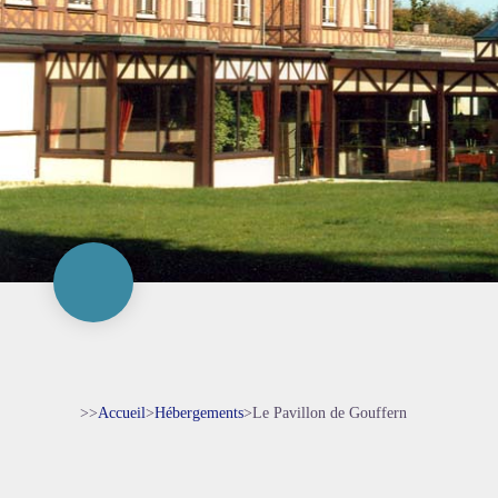
>>
Accueil
>
Hébergements
>
Le Pavillon de Gouffern