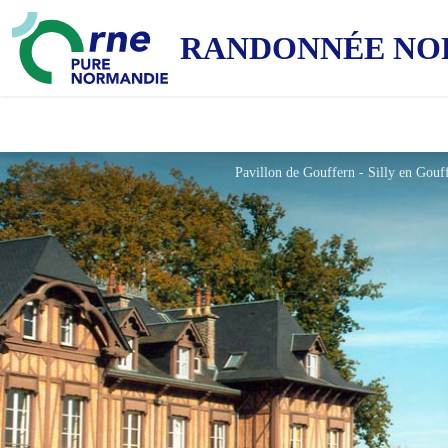
RANDONNÉE NO