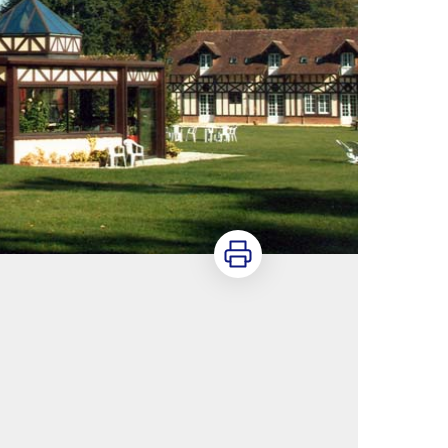
Imprimer