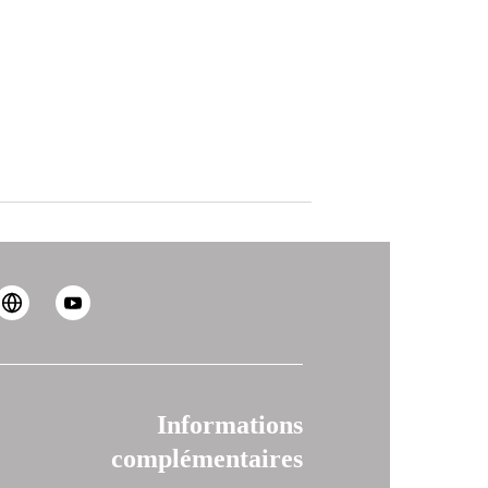
Informations
complémentaires