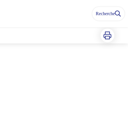
Recherche
Imprimer