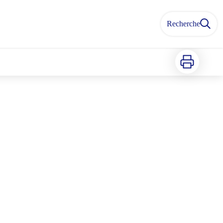
Recherche
Imprimer