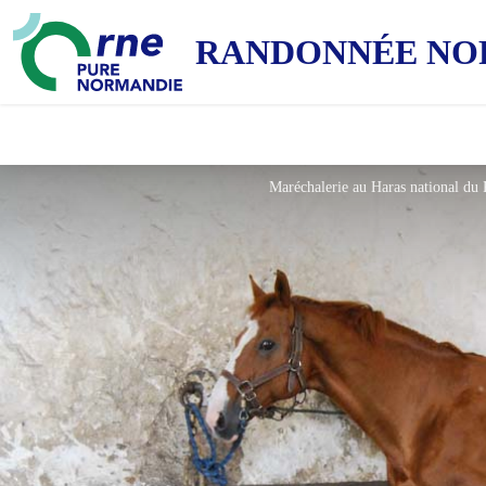
RANDONNÉE NO