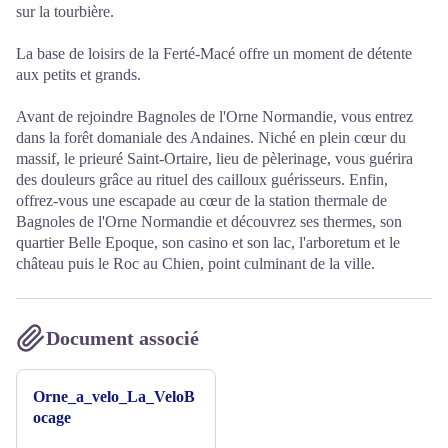
sur la tourbière.
La base de loisirs de la Ferté-Macé offre un moment de détente
aux petits et grands.
Avant de rejoindre Bagnoles de l'Orne Normandie, vous entrez
dans la forêt domaniale des Andaines. Niché en plein cœur du
massif, le prieuré Saint-Ortaire, lieu de pèlerinage, vous guérira
des douleurs grâce au rituel des cailloux guérisseurs. Enfin,
offrez-vous une escapade au cœur de la station thermale de
Bagnoles de l'Orne Normandie et découvrez ses thermes, son
quartier Belle Epoque, son casino et son lac, l'arboretum et le
château puis le Roc au Chien, point culminant de la ville.
Document associé
Orne_a_velo_La_VeloB
ocage