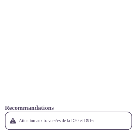
Recommandations
Attention aux traversées de la D20 et D916.