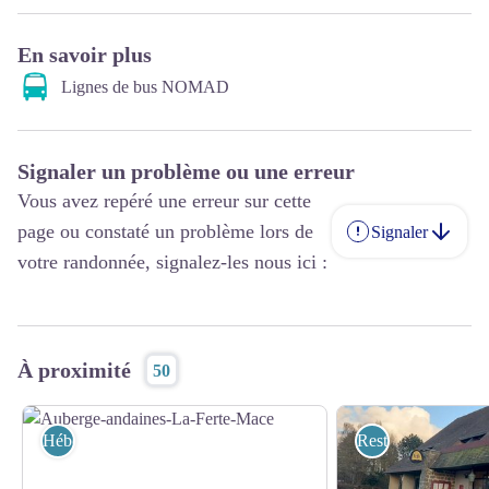
En savoir plus
Lignes de bus NOMAD
Signaler un problème ou une erreur
Vous avez repéré une erreur sur cette
page ou constaté un problème lors de
Signaler
votre randonnée, signalez-les nous ici :
À proximité
50
Hébergements
Restaurants