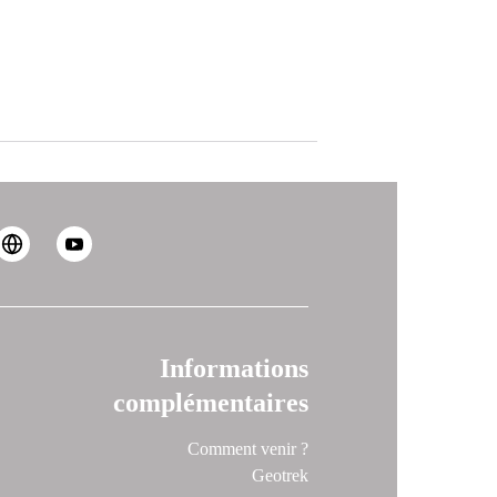
Informations
complémentaires
Comment venir ?
Geotrek