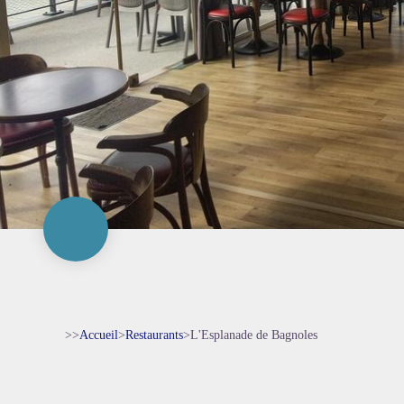
>>
Accueil
>
Restaurants
>
L'Esplanade de Bagnoles