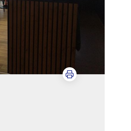
Imprimer