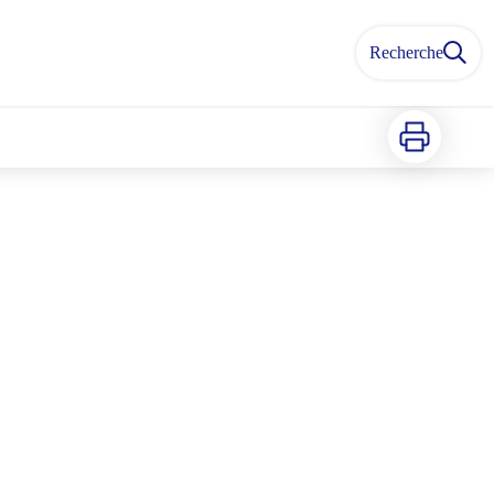
Recherche
Imprimer