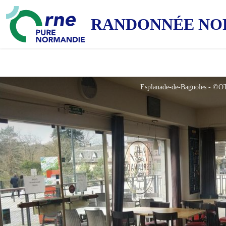
RANDONNÉE NO