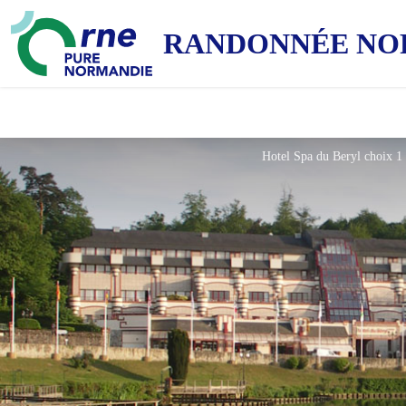
RANDONNÉE NO