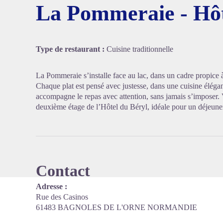
La Pommeraie - Hôt
Voir l'
Type de restaurant :
Cuisine traditionnelle
La Pommeraie s’installe face au lac, dans un cadre propice 
Chaque plat est pensé avec justesse, dans une cuisine élégan
accompagne le repas avec attention, sans jamais s’imposer.
deuxième étage de l’Hôtel du Béryl, idéale pour un déjeune
Contact
Adresse :
Rue des Casinos
61483 BAGNOLES DE L'ORNE NORMANDIE