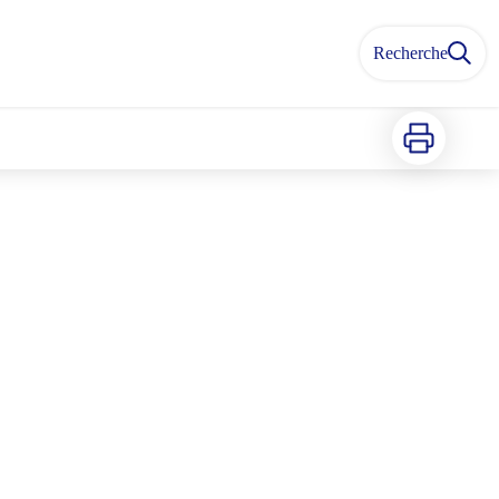
Recherche
Imprimer