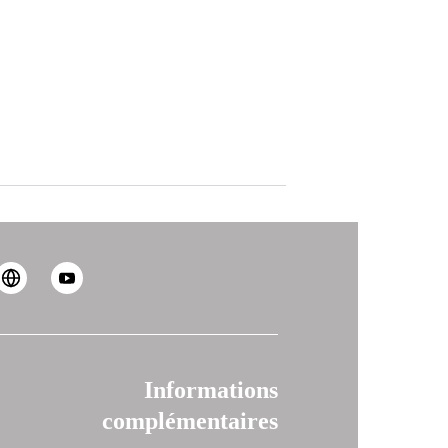
Informations
complémentaires