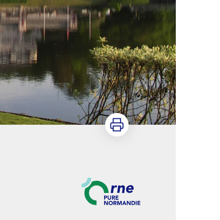
Imprimer