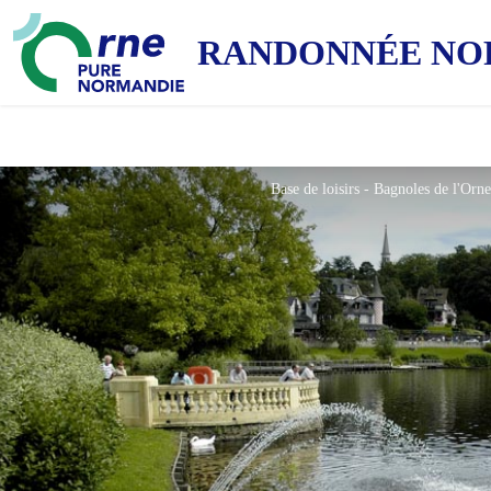
RANDONNÉE NO