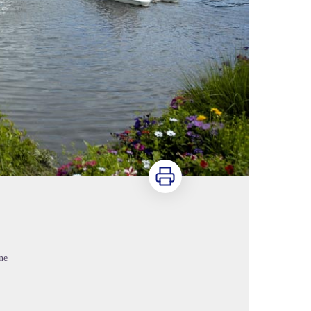
Imprimer
ne