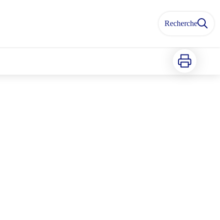
Recherche
Imprimer