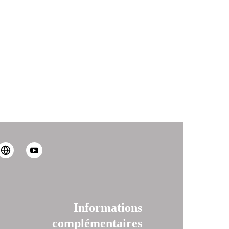
Informations
complémentaires