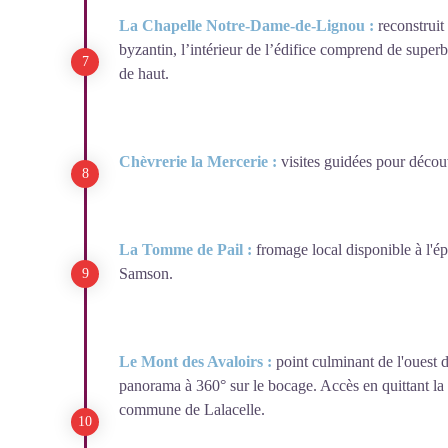
La Chapelle Notre-Dame-de-Lignou :
reconstruit
byzantin, l’intérieur de l’édifice comprend de super
de haut.
Chèvrerie la Mercerie :
visites guidées pour décou
La Tomme de Pail :
fromage local disponible à l'ép
Samson.
Le Mont des Avaloirs :
point culminant de l'ouest 
panorama à 360° sur le bocage. Accès en quittant la 
commune de Lalacelle.