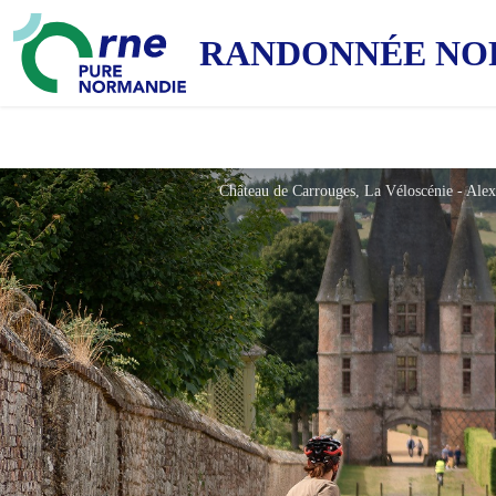
RANDONNÉE NO