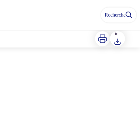
Recherche
Imprimer
Télécharger