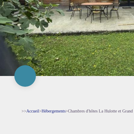
>>
Accueil
>
Hébergements
>
Chambres d'hôtes La Hulotte et Grand