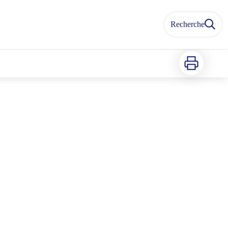
Recherche
Imprimer