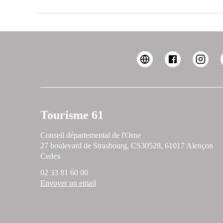
Tourisme 61
Conseil départemental de l'Orne
27 boulevard de Strasbourg, CS30528, 61017 Alençon
Cedex
02 33 81 60 00
Envoyer un email