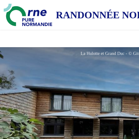
RANDONNÉE NO