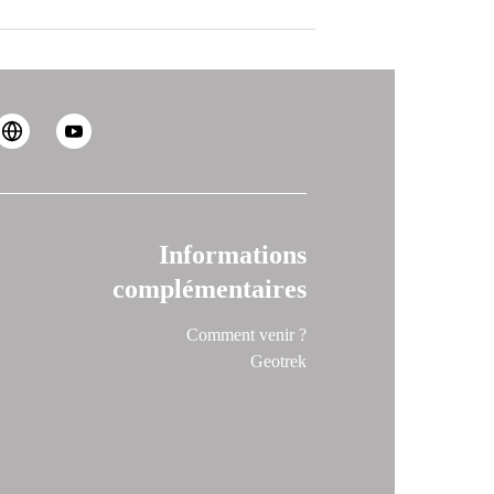
Informations
complémentaires
Comment venir ?
Geotrek