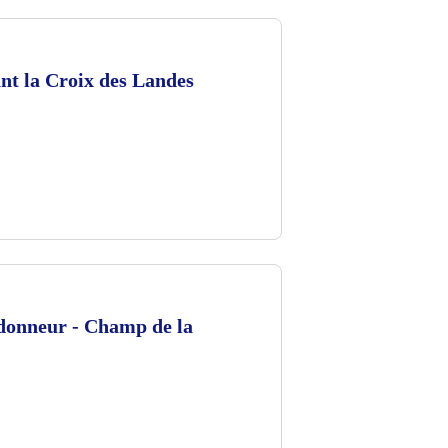
nt la Croix des Landes
onneur - Champ de la