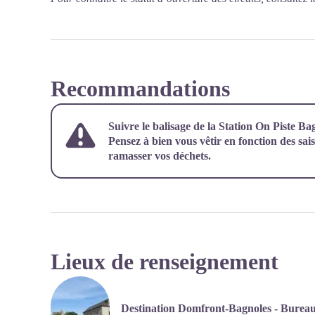
Recommandations
Suivre le balisage de la Station On Piste B
Pensez à bien vous vêtir en fonction des saiso
ramasser vos déchets.
Lieux de renseignement
Destination Domfront-Bagnoles - Bureau