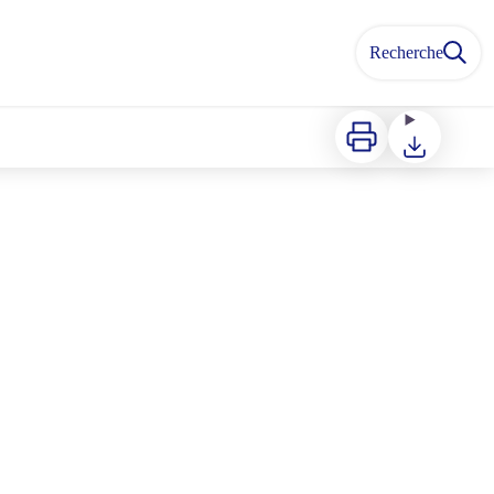
Recherche
Imprimer
Télécharger