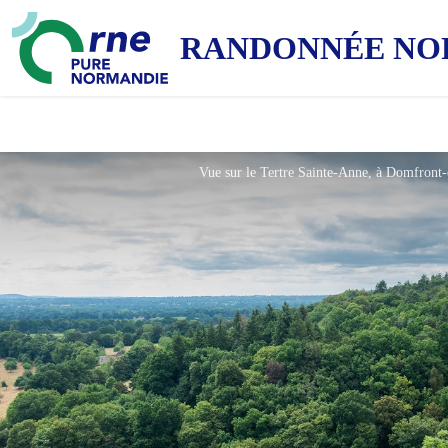
RANDONNÉE NO