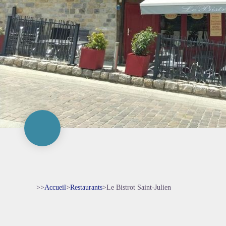
>>
Accueil
>
Restaurants
>
Le Bistrot Saint-Julien