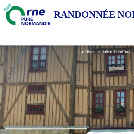
RANDONNÉE NO