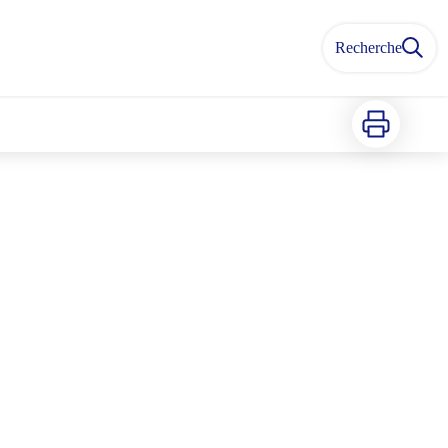
Recherche
Imprimer