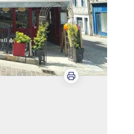
Imprimer