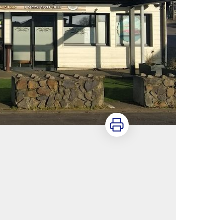
Imprimer