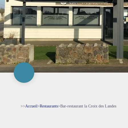
>>
Accueil
>
Restaurants
>
Bar-restaurant la Croix des Landes