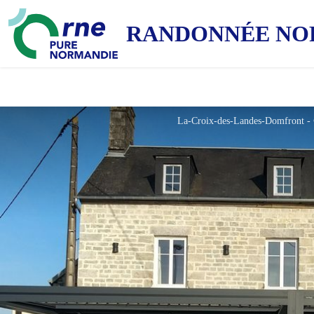
RANDONNÉE NO