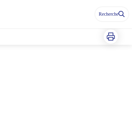
Recherche
Imprimer