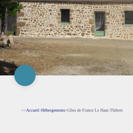
>>
Accueil
>
Hébergements
>
Gîtes de France Le Haut-Thibois