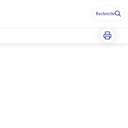
Recherche
Imprimer