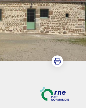
Imprimer