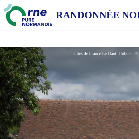
RANDONNÉE NO