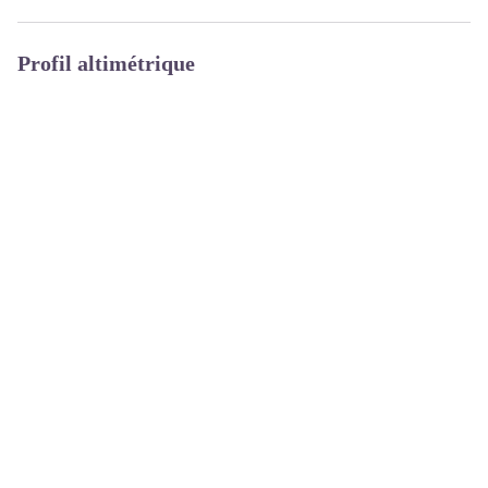
Profil altimétrique