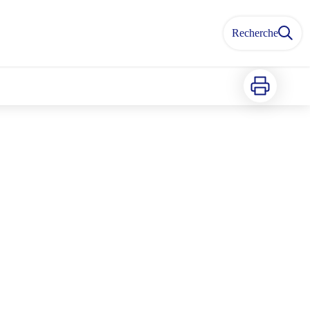
Recherche
Imprimer