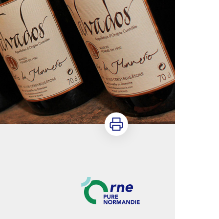
Imprimer