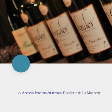
>>
Accueil
>
Produits du terroir
>
Distillerie de La Monnerie