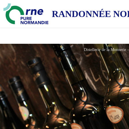
RANDONNÉE NO