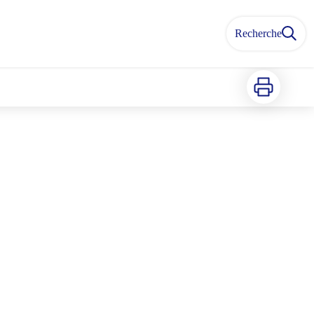
Recherche
Imprimer