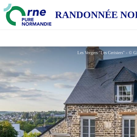
RANDONNÉE NO