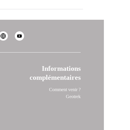
Informations
complémentaires
Comment venir ?
Geotrek