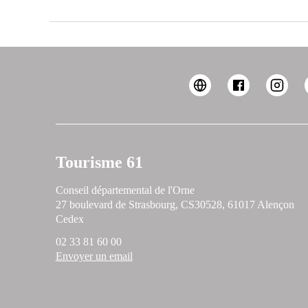
Tourisme 61
Conseil départemental de l'Orne
27 boulevard de Strasbourg, CS30528, 61017 Alençon
Cedex
02 33 81 60 00
Envoyer un email