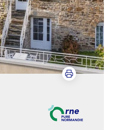
Imprimer