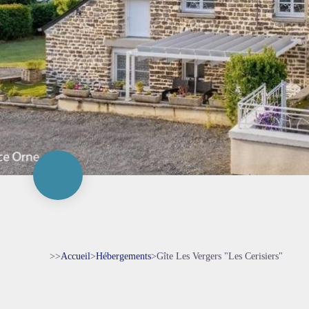
>>
Accueil
>
Hébergements
>
Gîte Les Vergers "Les Cerisiers"