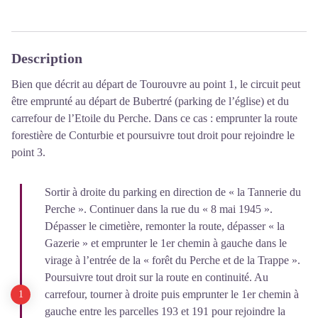
Description
Bien que décrit au départ de Tourouvre au point 1, le circuit peut
être emprunté au départ de Bubertré (parking de l’église) et du
carrefour de l’Etoile du Perche. Dans ce cas : emprunter la route
forestière de Conturbie et poursuivre tout droit pour rejoindre le
point 3.
Sortir à droite du parking en direction de « la Tannerie du
Perche ». Continuer dans la rue du « 8 mai 1945 ».
Dépasser le cimetière, remonter la route, dépasser « la
Gazerie » et emprunter le 1er chemin à gauche dans le
virage à l’entrée de la « forêt du Perche et de la Trappe ».
Poursuivre tout droit sur la route en continuité. Au
carrefour, tourner à droite puis emprunter le 1er chemin à
gauche entre les parcelles 193 et 191 pour rejoindre la