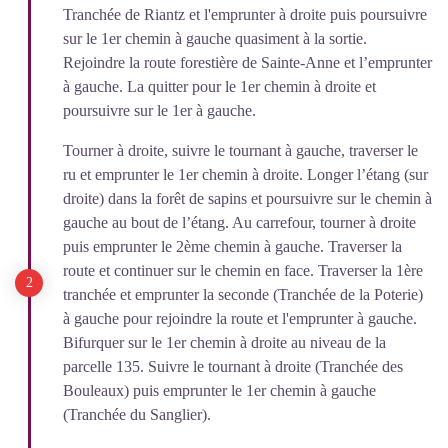
Tranchée de Riantz et l'emprunter à droite puis poursuivre
sur le 1er chemin à gauche quasiment à la sortie.
Rejoindre la route forestière de Sainte-Anne et l’emprunter
à gauche. La quitter pour le 1er chemin à droite et
poursuivre sur le 1er à gauche.
Tourner à droite, suivre le tournant à gauche, traverser le
ru et emprunter le 1er chemin à droite. Longer l’étang (sur
droite) dans la forêt de sapins et poursuivre sur le chemin à
gauche au bout de l’étang. Au carrefour, tourner à droite
puis emprunter le 2ème chemin à gauche. Traverser la
route et continuer sur le chemin en face. Traverser la 1ère
tranchée et emprunter la seconde (Tranchée de la Poterie)
à gauche pour rejoindre la route et l'emprunter à gauche.
Bifurquer sur le 1er chemin à droite au niveau de la
parcelle 135. Suivre le tournant à droite (Tranchée des
Bouleaux) puis emprunter le 1er chemin à gauche
(Tranchée du Sanglier).