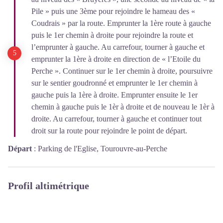
Pile » puis une 3ème pour rejoindre le hameau des «
Coudrais » par la route. Emprunter la 1ère route à gauche
puis le 1er chemin à droite pour rejoindre la route et
l’emprunter à gauche. Au carrefour, tourner à gauche et
emprunter la 1ère à droite en direction de « l’Etoile du
Perche ». Continuer sur le 1er chemin à droite, poursuivre
sur le sentier goudronné et emprunter le 1er chemin à
gauche puis la 1ère à droite. Emprunter ensuite le 1er
chemin à gauche puis le 1èr à droite et de nouveau le 1èr à
droite. Au carrefour, tourner à gauche et continuer tout
droit sur la route pour rejoindre le point de départ.
Départ
:
Parking de l'Eglise, Tourouvre-au-Perche
Profil altimétrique