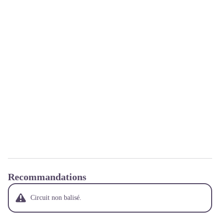
Recommandations
Circuit non balisé.