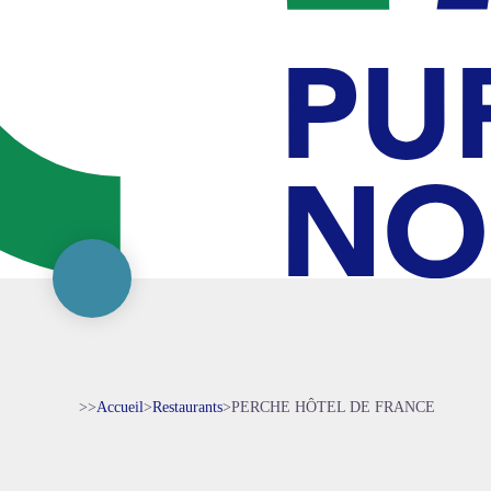
>>
Accueil
>
Restaurants
>
PERCHE HÔTEL DE FRANCE