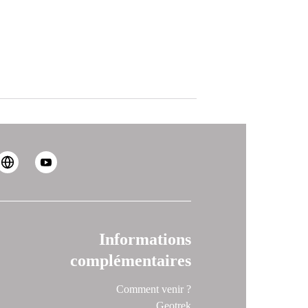
Informations
complémentaires
Comment venir ?
Geotrek