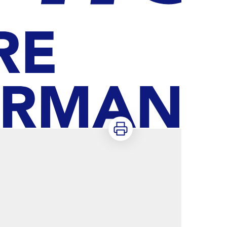
Imprimer