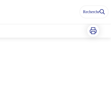
Recherche
Imprimer