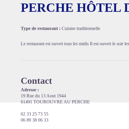
PERCHE HÔTEL 
Voir l'
Type de restaurant :
Cuisine traditionnelle
Le restaurant est ouvert tous les midis Il est ouvert le soir l
Contact
Adresse :
19 Rue du 13 Aout 1944
61491 TOUROUVRE AU PERCHE
02 33 25 73 55
06 89 38 06 33