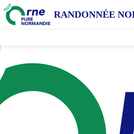
RANDONNÉE NO