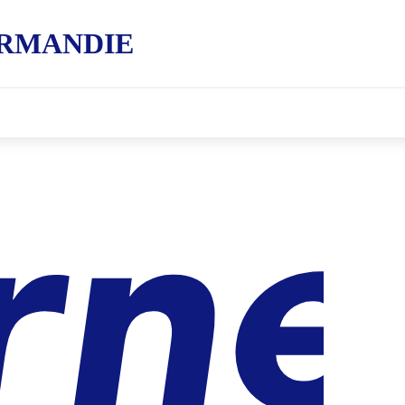
RMANDIE