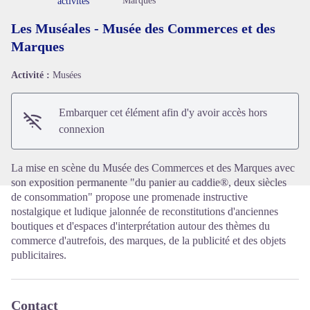
Marques
activités
Les Muséales - Musée des Commerces et des
Marques
Activité :
Musées
Voir l'image en plein écran
Embarquer cet élément afin d'y avoir accès hors
connexion
La mise en scène du Musée des Commerces et des Marques avec
son exposition permanente "du panier au caddie®, deux siècles
de consommation" propose une promenade instructive
nostalgique et ludique jalonnée de reconstitutions d'anciennes
boutiques et d'espaces d'interprétation autour des thèmes du
commerce d'autrefois, des marques, de la publicité et des objets
publicitaires.
Contact