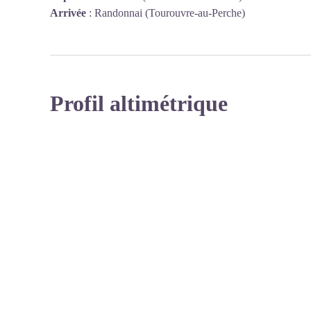
Arrivée
:
Randonnai (Tourouvre-au-Perche)
Profil altimétrique