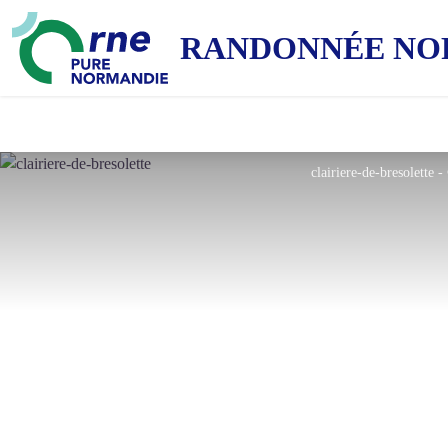
RANDONNÉE NO