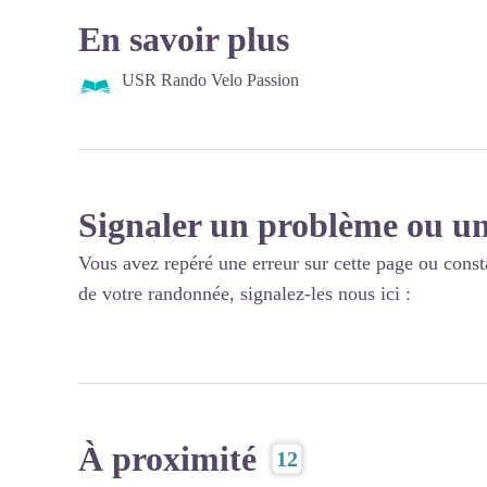
En savoir plus
USR Rando Velo Passion
Signaler un problème ou un
Vous avez repéré une erreur sur cette page ou const
de votre randonnée, signalez-les nous ici :
À proximité
12