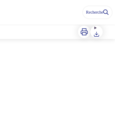
Recherche
Imprimer
Télécharger