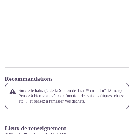
Recommandations
Suivre le balisage de la Station de Trail® circuit n° 12, rouge.
Pensez à bien vous vêtir en fonction des saisons (tiques, chasse
etc...) et pensez à ramasser vos déchets.
Lieux de renseignement