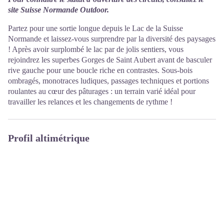
site
Suisse Normande Outdoor.
Partez pour une sortie longue depuis le Lac de la Suisse
Normande et laissez-vous surprendre par la diversité des paysages
! Après avoir surplombé le lac par de jolis sentiers, vous
rejoindrez les superbes Gorges de Saint Aubert avant de basculer
rive gauche pour une boucle riche en contrastes. Sous-bois
ombragés, monotraces ludiques, passages techniques et portions
roulantes au cœur des pâturages : un terrain varié idéal pour
travailler les relances et les changements de rythme !
Profil altimétrique