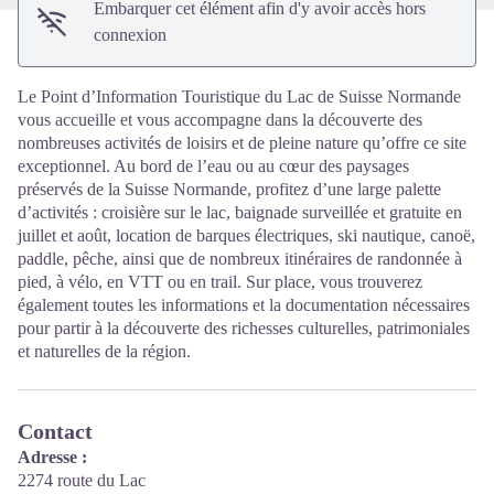
Embarquer cet élément afin d'y avoir accès hors
connexion
Le Point d’Information Touristique du Lac de Suisse Normande
vous accueille et vous accompagne dans la découverte des
nombreuses activités de loisirs et de pleine nature qu’offre ce site
exceptionnel. Au bord de l’eau ou au cœur des paysages
préservés de la Suisse Normande, profitez d’une large palette
d’activités : croisière sur le lac, baignade surveillée et gratuite en
juillet et août, location de barques électriques, ski nautique, canoë,
paddle, pêche, ainsi que de nombreux itinéraires de randonnée à
pied, à vélo, en VTT ou en trail. Sur place, vous trouverez
également toutes les informations et la documentation nécessaires
pour partir à la découverte des richesses culturelles, patrimoniales
et naturelles de la région.
Contact
Adresse :
2274 route du Lac