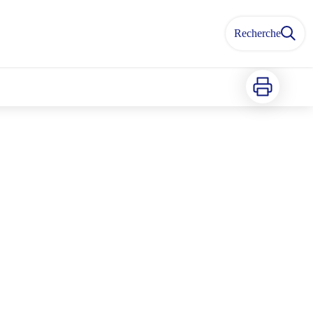
Recherche
Imprimer