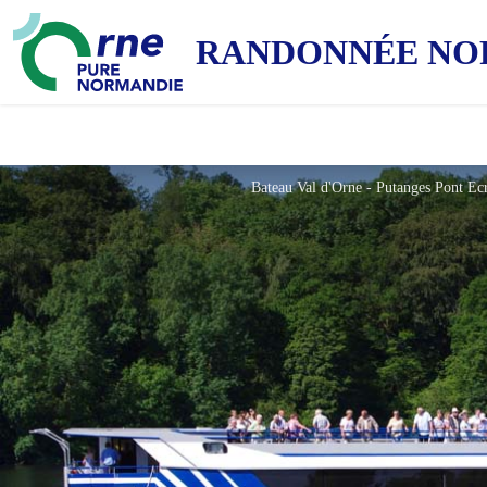
RANDONNÉE NO