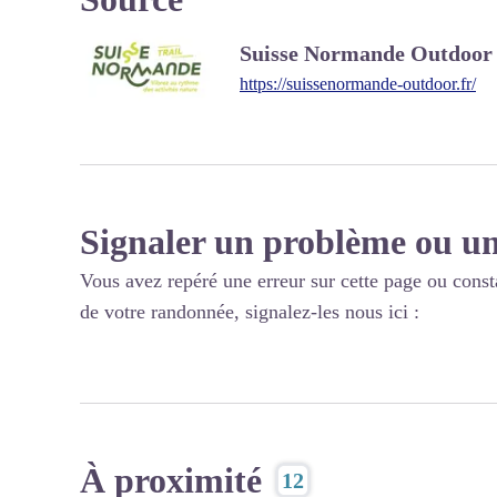
Suisse Normande Outdoor
https://suissenormande-outdoor.fr/
Signaler un problème ou un
Vous avez repéré une erreur sur cette page ou const
de votre randonnée, signalez-les nous ici :
À proximité
12