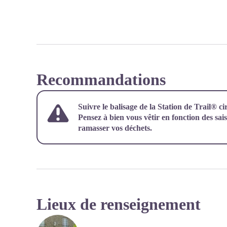
Recommandations
Suivre le balisage de la Station de Trail® cir
Pensez à bien vous vêtir en fonction des saiso
ramasser vos déchets.
Lieux de renseignement