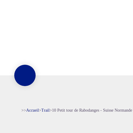
>>
Accueil
>
Trail
>
10 Petit tour de Rabodanges - Suisse Normande 