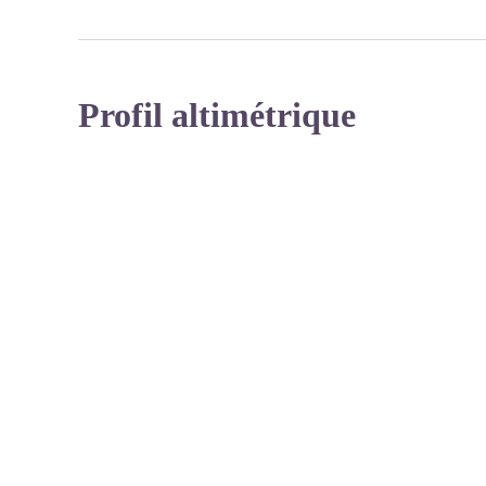
Profil altimétrique