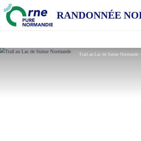
RANDONNÉE NO