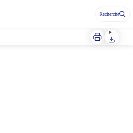
Recherche
Imprimer
Télécharger