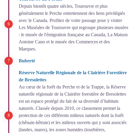
Depuis bientôt quatre siècles, Tourouvre et plus
généralement le Perche entretiennent des liens privilégiés
avec le Canada. Profitez de votre passage pour y visiter
Les Muséales de Tourouvre qui regroupe plusieurs musées
: le musée de l'émigration française au Canada, La Maison
Antoine Cano et le musée des Commerces et des
Marques.
Buberté
Réserve Naturelle Régionale de la Clairière Forestière
de Bresolettes
Au cœur de la forêt du Perche et de la Trappe, la Réserve
naturelle régionale de la Clairière forestière de Bresolettes
est un espace protégé du fait de sa diversité d’habitats
naturels. Classée depuis 2010, ce classement permet la
protection de ces différents milieux naturels dont la forêt
(chênaie-hêtraie) et les milieux ouverts qui y sont associés
(landes, mares), les zones humides (tourbières,