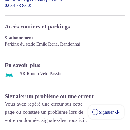
02 33 73 83 25
Accès routiers et parkings
Stationnement :
Parking du stade Emile René, Randonnai
En savoir plus
USR Rando Velo Passion
Signaler un problème ou une erreur
Vous avez repéré une erreur sur cette
page ou constaté un problème lors de
Signaler
votre randonnée, signalez-les nous ici :