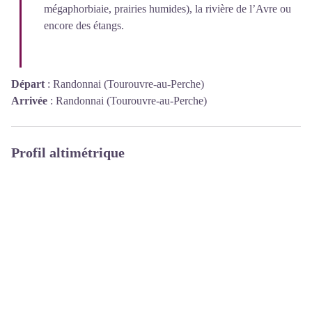
mégaphorbiaie, prairies humides), la rivière de l’Avre ou
encore des étangs.
Départ
:
Randonnai (Tourouvre-au-Perche)
Arrivée
:
Randonnai (Tourouvre-au-Perche)
Profil altimétrique