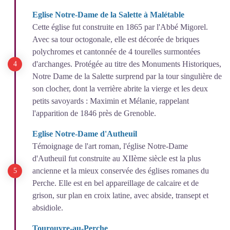
Eglise Notre-Dame de la Salette à Malétable
Cette église fut construite en 1865 par l'Abbé Migorel.
Avec sa tour octogonale, elle est décorée de briques
polychromes et cantonnée de 4 tourelles surmontées
d'archanges. Protégée au titre des Monuments Historiques,
Notre Dame de la Salette surprend par la tour singulière de
son clocher, dont la verrière abrite la vierge et les deux
petits savoyards : Maximin et Mélanie, rappelant
l'apparition de 1846 près de Grenoble.
Eglise Notre-Dame d'Autheuil
Témoignage de l'art roman, l'église Notre-Dame
d'Autheuil fut construite au XIIème siècle est la plus
ancienne et la mieux conservée des églises romanes du
Perche. Elle est en bel appareillage de calcaire et de
grison, sur plan en croix latine, avec abside, transept et
absidiole.
Tourouvre-au-Perche