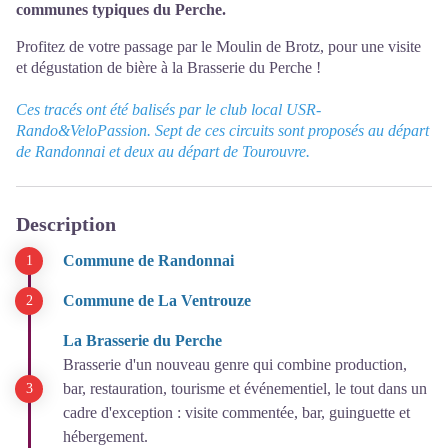
communes typiques du Perche.
Profitez de votre passage par le Moulin de Brotz, pour une visite
et dégustation de bière à la Brasserie du Perche !
Ces tracés ont été balisés par le club local USR-
Rando&VeloPassion. Sept de ces circuits sont proposés au départ
de Randonnai et deux au départ de Tourouvre.
Description
Commune de Randonnai
Commune de La Ventrouze
La Brasserie du Perche
Brasserie d'un nouveau genre qui combine production,
bar, restauration, tourisme et événementiel, le tout dans un
cadre d'exception : visite commentée, bar, guinguette et
hébergement.