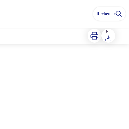
Recherche
Imprimer
Télécharger