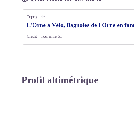
Topoguide
L'Orne à Vélo, Bagnoles de l'Orne en fam
Crédit :
Tourisme 61
Profil altimétrique