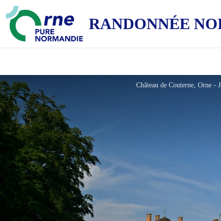
RANDONNÉE NO