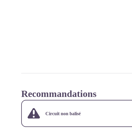
Recommandations
Circuit non balisé