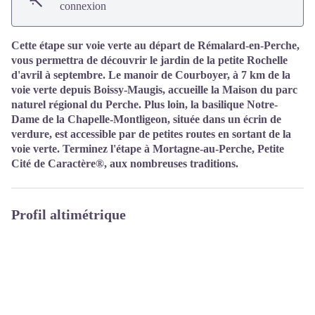
connexion
Cette étape sur voie verte au départ de Rémalard-en-Perche,
vous permettra de découvrir le jardin de la petite Rochelle
d'avril à septembre. Le manoir de Courboyer, à 7 km de la
voie verte depuis Boissy-Maugis, accueille la Maison du parc
naturel régional du Perche. Plus loin, la basilique Notre-
Dame de la Chapelle-Montligeon, située dans un écrin de
verdure, est accessible par de petites routes en sortant de la
voie verte. Terminez l'étape à Mortagne-au-Perche, Petite
Cité de Caractère®, aux nombreuses traditions.
Profil altimétrique