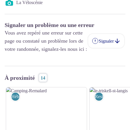
La Véloscénie
Signaler un problème ou une erreur
Vous avez repéré une erreur sur cette
page ou constaté un problème lors de
Signaler
votre randonnée, signalez-les nous ici :
À proximité
14
Hébergements
Restaurants