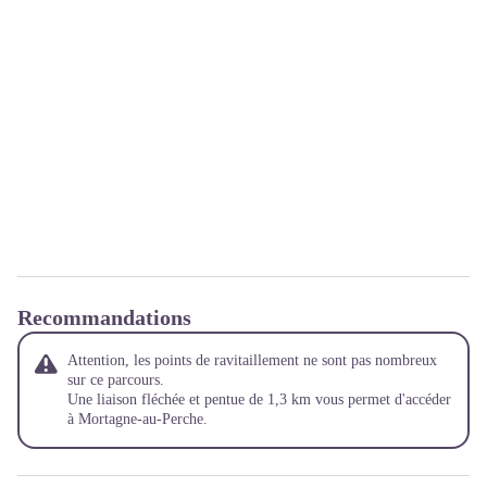
Recommandations
Attention, les points de ravitaillement ne sont pas nombreux
sur ce parcours.
Une liaison fléchée et pentue de 1,3 km vous permet d'accéder
à Mortagne-au-Perche.