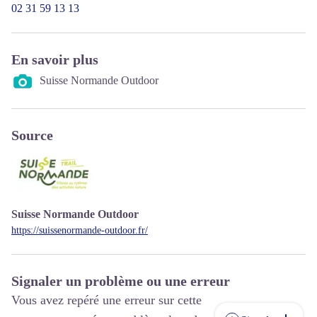
02 31 59 13 13
En savoir plus
Suisse Normande Outdoor
Source
Suisse Normande Outdoor
https://suissenormande-outdoor.fr/
Signaler un problème ou une erreur
Vous avez repéré une erreur sur cette