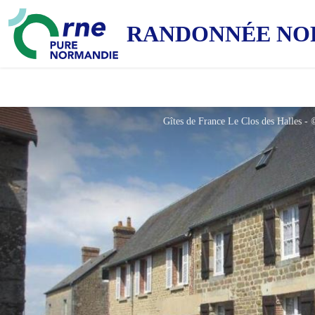
RANDONNÉE NO