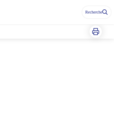
Recherche
Imprimer