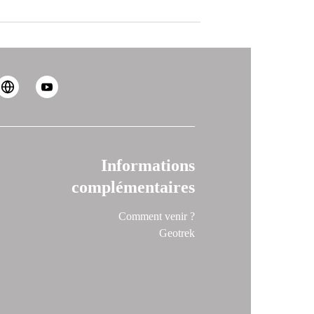
Informations
complémentaires
Comment venir ?
Geotrek