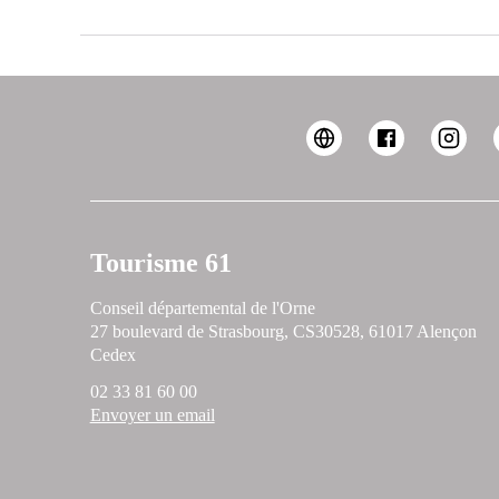
Tourisme 61
Conseil départemental de l'Orne
27 boulevard de Strasbourg, CS30528, 61017 Alençon
Cedex
02 33 81 60 00
Envoyer un email