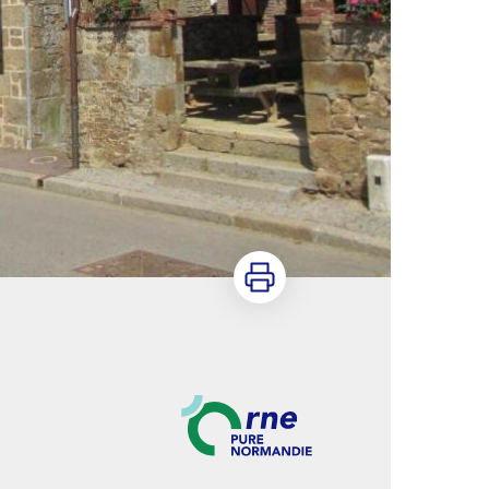
Imprimer