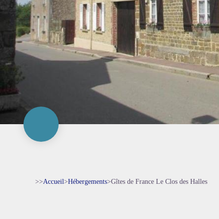
>>
Accueil
>
Hébergements
>
Gîtes de France Le Clos des Halles