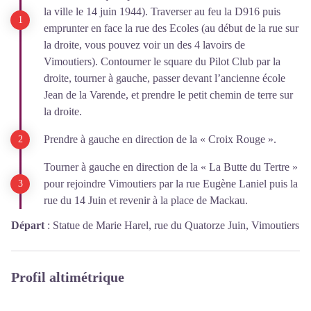
la ville le 14 juin 1944). Traverser au feu la D916 puis
emprunter en face la rue des Ecoles (au début de la rue sur
la droite, vous pouvez voir un des 4 lavoirs de
Vimoutiers). Contourner le square du Pilot Club par la
droite, tourner à gauche, passer devant l’ancienne école
Jean de la Varende, et prendre le petit chemin de terre sur
la droite.
Prendre à gauche en direction de la « Croix Rouge ».
Tourner à gauche en direction de la « La Butte du Tertre »
pour rejoindre Vimoutiers par la rue Eugène Laniel puis la
rue du 14 Juin et revenir à la place de Mackau.
Départ
:
Statue de Marie Harel, rue du Quatorze Juin, Vimoutiers
Profil altimétrique