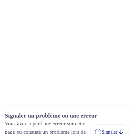
Signaler un problème ou une erreur
Vous avez repéré une erreur sur cette
page ou constaté un problème lors de
Signaler