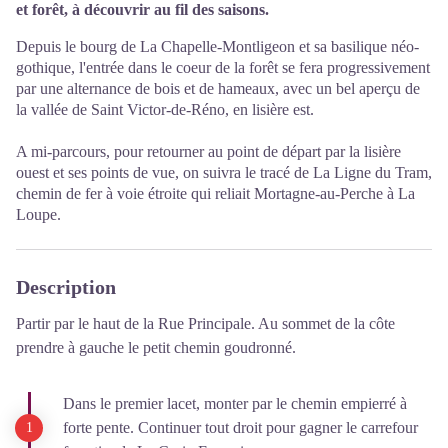
et forêt, à découvrir au fil des saisons.
Depuis le bourg de La Chapelle-Montligeon et sa basilique néo-
gothique, l'entrée dans le coeur de la forêt se fera progressivement
par une alternance de bois et de hameaux, avec un bel aperçu de
la vallée de Saint Victor-de-Réno, en lisière est.
A mi-parcours, pour retourner au point de départ par la lisière
ouest et ses points de vue, on suivra le tracé de La Ligne du Tram,
chemin de fer à voie étroite qui reliait Mortagne-au-Perche à La
Loupe.
Description
Partir par le haut de la Rue Principale. Au sommet de la côte
prendre à gauche le petit chemin goudronné.
Dans le premier lacet, monter par le chemin empierré à
forte pente. Continuer tout droit pour gagner le carrefour