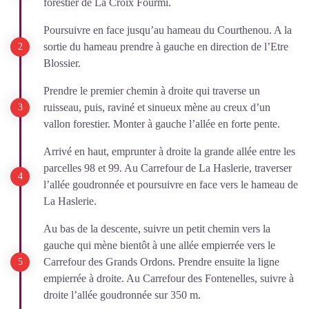
forestier de La Croix Fourmi.
Poursuivre en face jusqu’au hameau du Courthenou. A la
sortie du hameau prendre à gauche en direction de l’Etre
Blossier.
Prendre le premier chemin à droite qui traverse un
ruisseau, puis, raviné et sinueux mène au creux d’un
vallon forestier. Monter à gauche l’allée en forte pente.
Arrivé en haut, emprunter à droite la grande allée entre les
parcelles 98 et 99. Au Carrefour de La Haslerie, traverser
l’allée goudronnée et poursuivre en face vers le hameau de
La Haslerie.
Au bas de la descente, suivre un petit chemin vers la
gauche qui mène bientôt à une allée empierrée vers le
Carrefour des Grands Ordons. Prendre ensuite la ligne
empierrée à droite. Au Carrefour des Fontenelles, suivre à
droite l’allée goudronnée sur 350 m.