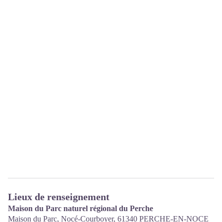
Lieux de renseignement
Maison du Parc naturel régional du Perche
Maison du Parc, Nocé-Courboyer,
61340
PERCHE-EN-NOCE