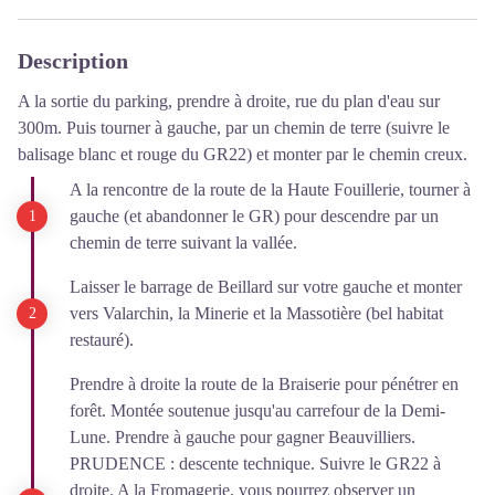
Description
A la sortie du parking, prendre à droite, rue du plan d'eau sur
300m. Puis tourner à gauche, par un chemin de terre (suivre le
balisage blanc et rouge du GR22) et monter par le chemin creux.
A la rencontre de la route de la Haute Fouillerie, tourner à
gauche (et abandonner le GR) pour descendre par un
chemin de terre suivant la vallée.
Laisser le barrage de Beillard sur votre gauche et monter
vers Valarchin, la Minerie et la Massotière (bel habitat
restauré).
Prendre à droite la route de la Braiserie pour pénétrer en
forêt. Montée soutenue jusqu'au carrefour de la Demi-
Lune. Prendre à gauche pour gagner Beauvilliers.
PRUDENCE : descente technique. Suivre le GR22 à
droite. A la Fromagerie, vous pourrez observer un