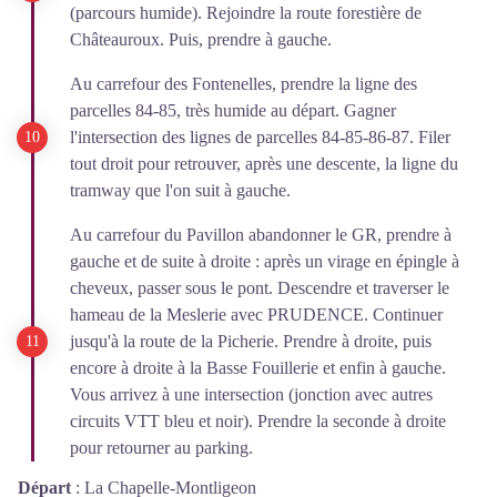
(parcours humide). Rejoindre la route forestière de
Châteauroux. Puis, prendre à gauche.
Au carrefour des Fontenelles, prendre la ligne des
parcelles 84-85, très humide au départ. Gagner
l'intersection des lignes de parcelles 84-85-86-87. Filer
tout droit pour retrouver, après une descente, la ligne du
tramway que l'on suit à gauche.
Au carrefour du Pavillon abandonner le GR, prendre à
gauche et de suite à droite : après un virage en épingle à
cheveux, passer sous le pont. Descendre et traverser le
hameau de la Meslerie avec PRUDENCE. Continuer
jusqu'à la route de la Picherie. Prendre à droite, puis
encore à droite à la Basse Fouillerie et enfin à gauche.
Vous arrivez à une intersection (jonction avec autres
circuits VTT bleu et noir). Prendre la seconde à droite
pour retourner au parking.
Départ
:
La Chapelle-Montligeon