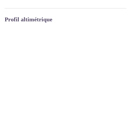
Profil altimétrique