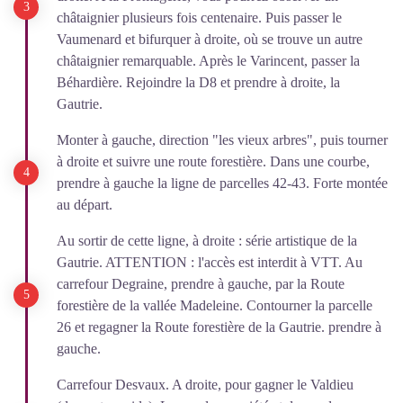
châtaignier plusieurs fois centenaire. Puis passer le
Vaumenard et bifurquer à droite, où se trouve un autre
châtaignier remarquable. Après le Varincent, passer la
Béhardière. Rejoindre la D8 et prendre à droite, la
Gautrie.
Monter à gauche, direction "les vieux arbres", puis tourner
à droite et suivre une route forestière. Dans une courbe,
prendre à gauche la ligne de parcelles 42-43. Forte montée
au départ.
Au sortir de cette ligne, à droite : série artistique de la
Gautrie. ATTENTION : l'accès est interdit à VTT. Au
carrefour Degraine, prendre à gauche, par la Route
forestière de la vallée Madeleine. Contourner la parcelle
26 et regagner la Route forestière de la Gautrie. prendre à
gauche.
Carrefour Desvaux. A droite, pour gagner le Valdieu