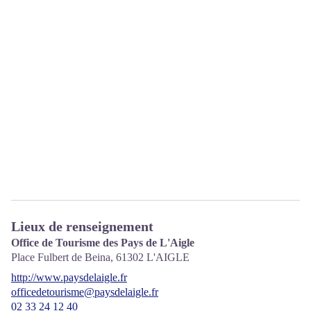
Lieux de renseignement
Office de Tourisme des Pays de L'Aigle
Place Fulbert de Beina,
61302
L'AIGLE
http://www.paysdelaigle.fr
officedetourisme@paysdelaigle.fr
02 33 24 12 40