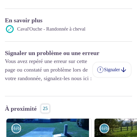
En savoir plus
Caval'Ouche - Randonnée à cheval
Signaler un problème ou une erreur
Vous avez repéré une erreur sur cette
page ou constaté un problème lors de
Signaler
votre randonnée, signalez-les nous ici :
À proximité
25
Hébergements
Hébergements