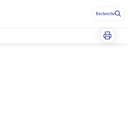
Recherche
Imprimer