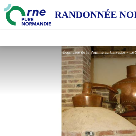
RANDONNÉE NO