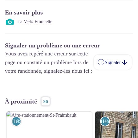
En savoir plus
La Vélo Francette
Signaler un problème ou une erreur
Vous avez repéré une erreur sur cette
page ou constaté un problème lors de
Signaler
votre randonnée, signalez-les nous ici :
À proximité
26
Hébergements
Hébergements