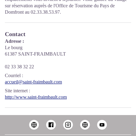
sur réservation auprès de l'Office de Tourisme du Pays de
Domfront au 02.33.38.53.97.
Contact
Adresse :
Le bourg
61387 SAINT-FRAIMBAULT
02 33 38 32 22
Courriel
:
accueil@saint-fraimbault.com
Site internet
:
http://www.saint-fraimbault.com