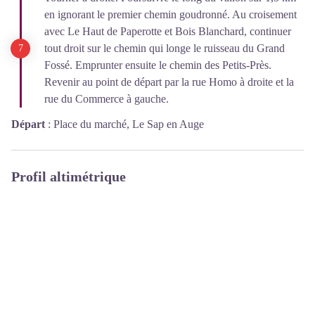
en ignorant le premier chemin goudronné. Au croisement
avec Le Haut de Paperotte et Bois Blanchard, continuer
tout droit sur le chemin qui longe le ruisseau du Grand
Fossé. Emprunter ensuite le chemin des Petits-Près.
Revenir au point de départ par la rue Homo à droite et la
rue du Commerce à gauche.
Départ
:
Place du marché, Le Sap en Auge
Profil altimétrique