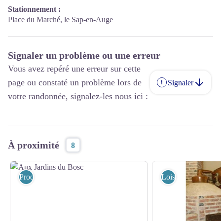
Stationnement :
Place du Marché, le Sap-en-Auge
Signaler un problème ou une erreur
Vous avez repéré une erreur sur cette
page ou constaté un problème lors de
Signaler
votre randonnée, signalez-les nous ici :
À proximité
8
Produits du terroir
Loisirs et activités