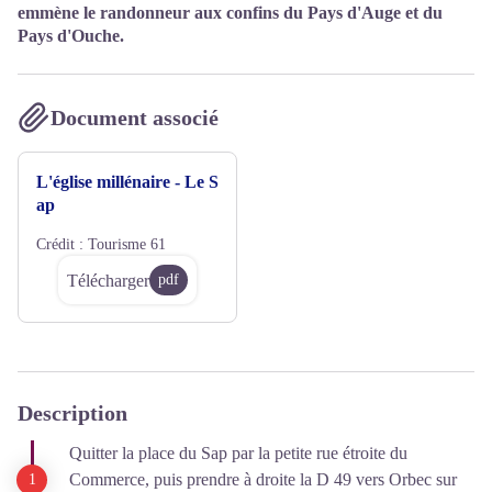
emmène le randonneur aux confins du Pays d'Auge et du
Pays d'Ouche.
Document associé
L'église millénaire - Le S
ap
Crédit :
Tourisme 61
Télécharger
pdf
Description
Quitter la place du Sap par la petite rue étroite du
Commerce, puis prendre à droite la D 49 vers Orbec sur