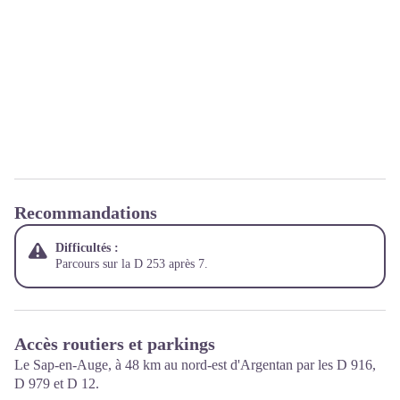
Recommandations
Difficultés :
Parcours sur la D 253 après 7.
Accès routiers et parkings
Le Sap-en-Auge, à 48 km au nord-est d'Argentan par les D 916,
D 979 et D 12.