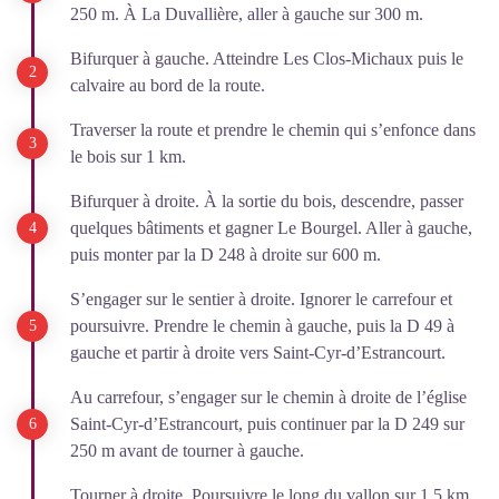
250 m. À La Duvallière, aller à gauche sur 300 m.
Bifurquer à gauche. Atteindre Les Clos-Michaux puis le
calvaire au bord de la route.
Traverser la route et prendre le chemin qui s’enfonce dans
le bois sur 1 km.
Bifurquer à droite. À la sortie du bois, descendre, passer
quelques bâtiments et gagner Le Bourgel. Aller à gauche,
puis monter par la D 248 à droite sur 600 m.
S’engager sur le sentier à droite. Ignorer le carrefour et
poursuivre. Prendre le chemin à gauche, puis la D 49 à
gauche et partir à droite vers Saint-Cyr-d’Estrancourt.
Au carrefour, s’engager sur le chemin à droite de l’église
Saint-Cyr-d’Estrancourt, puis continuer par la D 249 sur
250 m avant de tourner à gauche.
Tourner à droite. Poursuivre le long du vallon sur 1,5 km