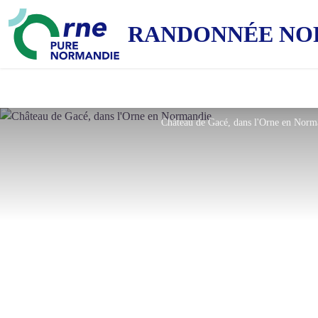
RANDONNÉE NO