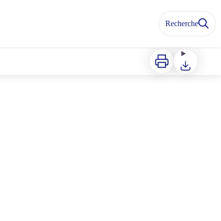
Recherche
Imprimer
Télécharger