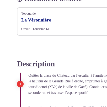
Topoguide
La Véronnière
Crédit :
Tourisme 61
Description
Quitter la place du Château par l’escalier à l’angle n
la hauteur de la Grande Rue à droite, emprunter à g
tour d’octroi (XVe) de la ville de Gacé). Continuer to
seconde rue et traverser l’espace sportif.