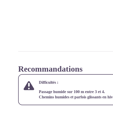
Recommandations
Difficultés :
Passage humide sur 100 m entre
3
et
4.
Chemins humides et parfois glissants en hiv