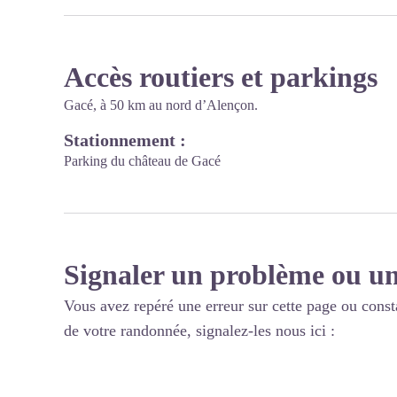
Accès routiers et parkings
Gacé, à 50 km au nord d’Alençon.
Stationnement :
Parking du château de Gacé
Signaler un problème ou un
Vous avez repéré une erreur sur cette page ou const
de votre randonnée, signalez-les nous ici :