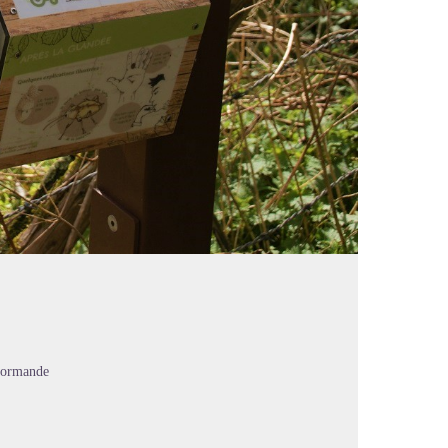
Normande