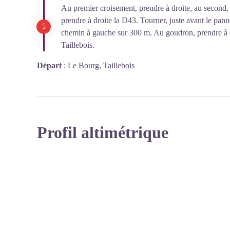
Au premier croisement, prendre à droite, au second, t
prendre à droite la D43. Tourner, juste avant le pann
chemin à gauche sur 300 m. Au goudron, prendre à dro
Taillebois.
Départ
:
Le Bourg, Taillebois
Profil altimétrique