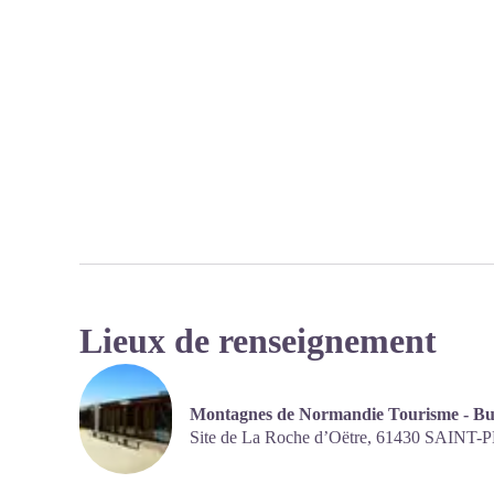
Lieux de renseignement
Montagnes de Normandie Tourisme - Bur
Site de La Roche d’Oëtre,
61430
SAINT-