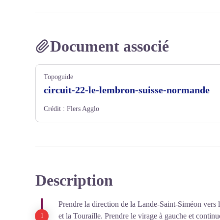
Document associé
Topoguide
circuit-22-le-lembron-suisse-normande
Crédit :
Flers Agglo
Description
Prendre la direction de la Lande-Saint-Siméon vers 
et la Touraille. Prendre le virage à gauche et continu