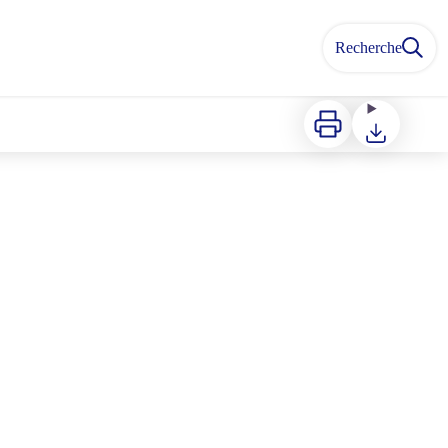
Recherche
Imprimer
Télécharger