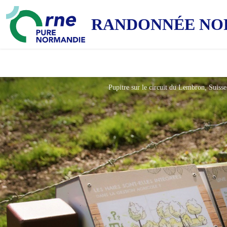
RANDONNÉE NO