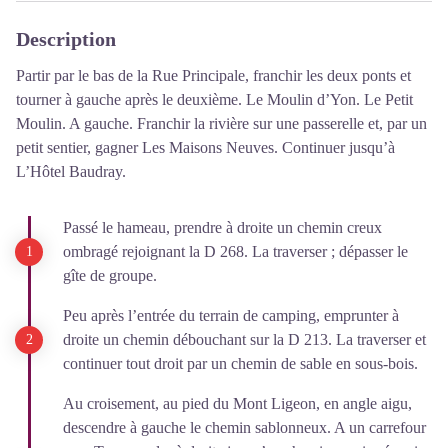
Description
Partir par le bas de la Rue Principale, franchir les deux ponts et
tourner à gauche après le deuxième. Le Moulin d’Yon. Le Petit
Moulin. A gauche. Franchir la rivière sur une passerelle et, par un
petit sentier, gagner Les Maisons Neuves. Continuer jusqu’à
L’Hôtel Baudray.
Passé le hameau, prendre à droite un chemin creux
ombragé rejoignant la D 268. La traverser ; dépasser le
gîte de groupe.
Peu après l’entrée du terrain de camping, emprunter à
droite un chemin débouchant sur la D 213. La traverser et
continuer tout droit par un chemin de sable en sous-bois.
Au croisement, au pied du Mont Ligeon, en angle aigu,
descendre à gauche le chemin sablonneux. A un carrefour