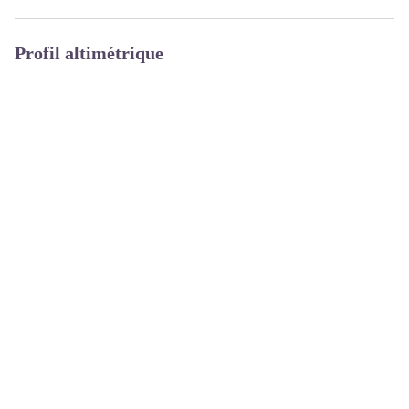
Profil altimétrique