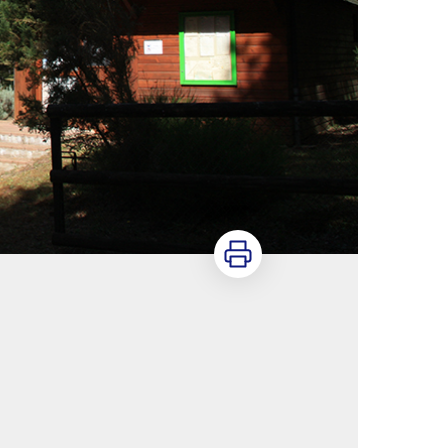
Imprimer