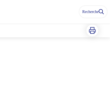
Recherche
Imprimer