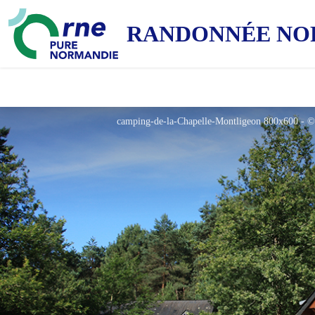
RANDONNÉE NO