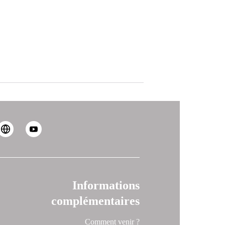
Informations
complémentaires
Comment venir ?