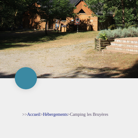
>>
Accueil
>
Hébergements
>
Camping les Bruyères