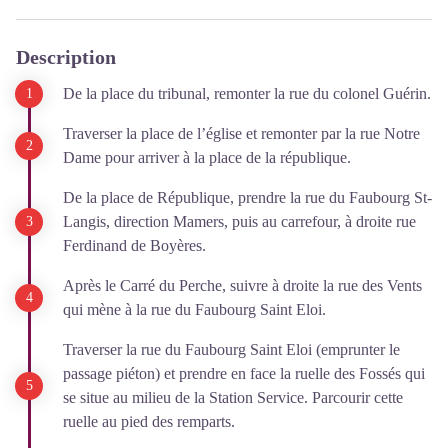
Description
De la place du tribunal, remonter la rue du colonel Guérin.
Traverser la place de l’église et remonter par la rue Notre
Dame pour arriver à la place de la république.
De la place de République, prendre la rue du Faubourg St-
Langis, direction Mamers, puis au carrefour, à droite rue
Ferdinand de Boyères.
Après le Carré du Perche, suivre à droite la rue des Vents
qui mène à la rue du Faubourg Saint Eloi.
Traverser la rue du Faubourg Saint Eloi (emprunter le
passage piéton) et prendre en face la ruelle des Fossés qui
se situe au milieu de la Station Service. Parcourir cette
ruelle au pied des remparts.