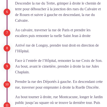
Descendre la rue du Tertre, grimper à droite le chemin de
terre pour déboucher à la jonction des rues du Calvaire et
de Rouen et suivre à gauche en descendant, la rue du
Calvaire.
Au calvaire, traverser la rue de Paris et prendre les
escaliers puis remonter la ruelle Saint Jean à droite
Arrivé rue de Longny, prendre tout droit en direction de
l’Hôpital.
Face à l’entrée de l’Hôpital, remonter la rue Croix de Son.
Au bout, avant le cimetière, prendre à droite la rue Jules
Chaplain.
Prendre la rue des Déportés à gauche. En descendant cette
rue, traverser pour emprunter à droite la Ruelle Discrète.
Au bout tourner à droite, rue Montcacune, longer le Jardin
public jusqu’au square où se trouve la dernière tour. Puis