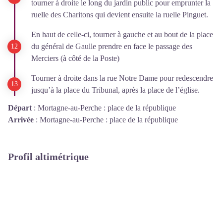
tourner à droite le long du jardin public pour emprunter la
ruelle des Charitons qui devient ensuite la ruelle Pinguet.
En haut de celle-ci, tourner à gauche et au bout de la place
du général de Gaulle prendre en face le passage des
Merciers (à côté de la Poste)
Tourner à droite dans la rue Notre Dame pour redescendre
jusqu’à la place du Tribunal, après la place de l’église.
Départ
:
Mortagne-au-Perche : place de la république
Arrivée
:
Mortagne-au-Perche : place de la république
Profil altimétrique