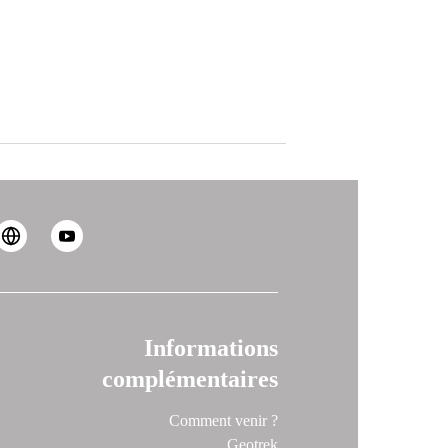
Informations
complémentaires
Comment venir ?
Geotrek