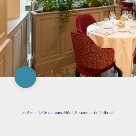
>>
Accueil
>
Restaurants
>
Hôtel-Restaurant du Tribunal