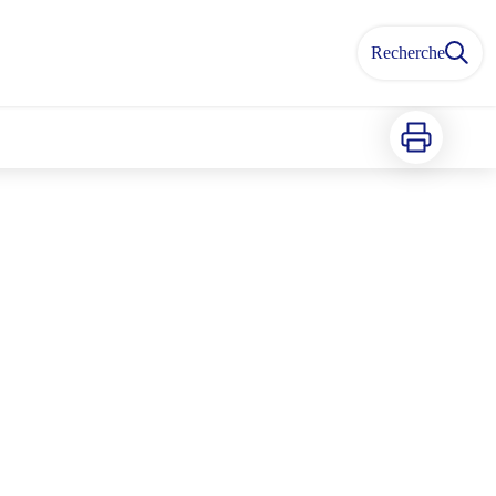
Recherche
Imprimer