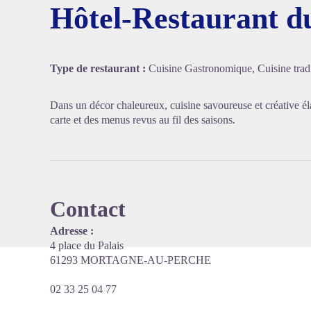
Hôtel-Restaurant d
Voir l'
Type de restaurant :
Cuisine Gastronomique, Cuisine tradi
Dans un décor chaleureux, cuisine savoureuse et créative él
carte et des menus revus au fil des saisons.
Contact
Adresse :
4 place du Palais
61293 MORTAGNE-AU-PERCHE
02 33 25 04 77