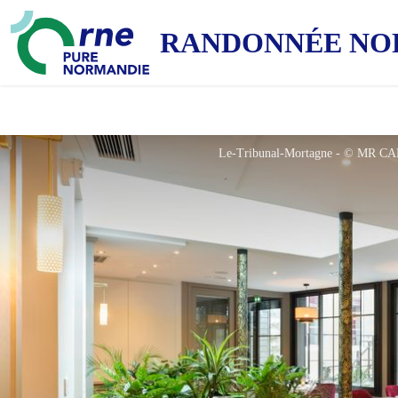
RANDONNÉE NO