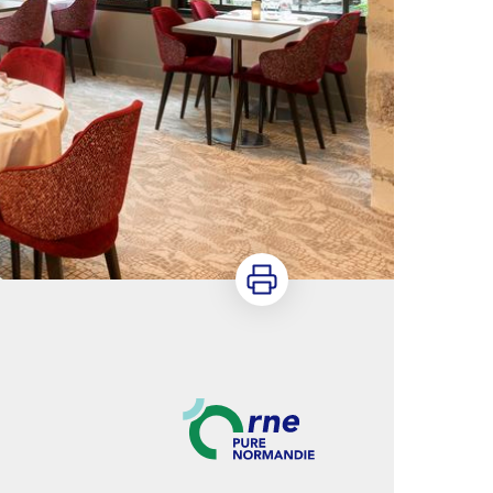
Imprimer