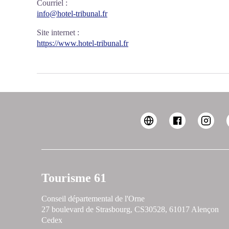
Courriel
:
info@hotel-tribunal.fr
Site internet
:
https://www.hotel-tribunal.fr
Tourisme 61
Conseil départemental de l'Orne
27 boulevard de Strasbourg, CS30528, 61017 Alençon
Cedex