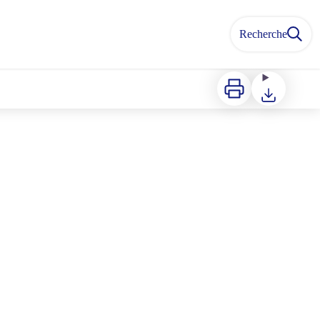
Recherche
Imprimer
Télécharger