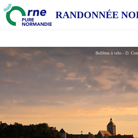
RANDONNÉE NO