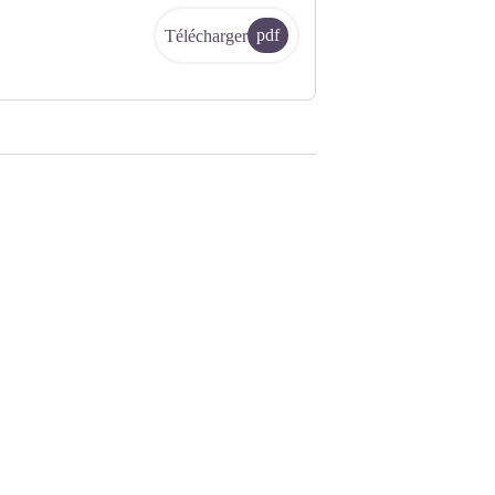
pdf
Télécharger