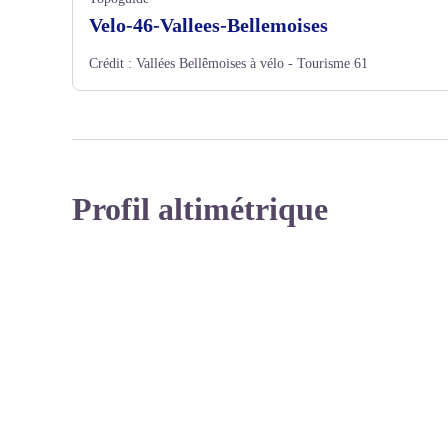
Velo-46-Vallees-Bellemoises
Crédit :
Vallées Bellêmoises à vélo - Tourisme 61
Profil altimétrique