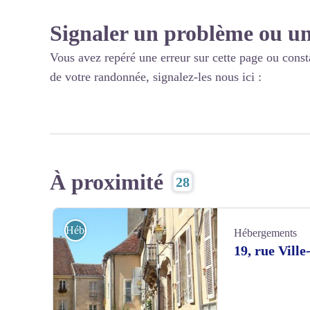
Signaler un problème ou un
Vous avez repéré une erreur sur cette page ou const
de votre randonnée, signalez-les nous ici :
À proximité
28
Hébergements
Hébergements
19, rue Ville