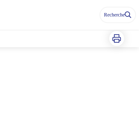
Recherche
Imprimer