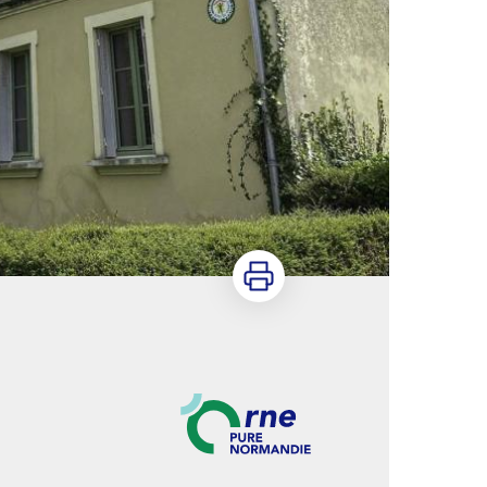
Imprimer