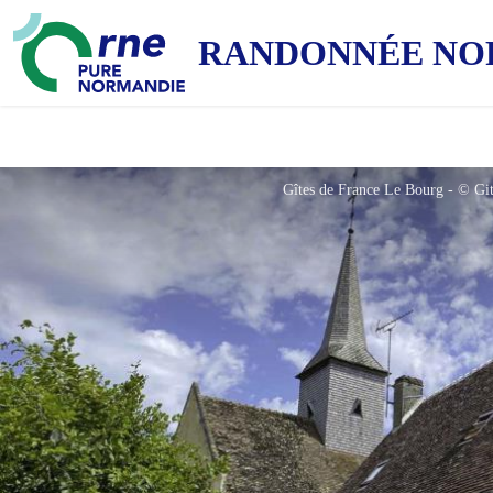
RANDONNÉE NO